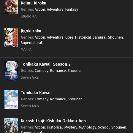
Keimu Kiroku
Genres
:
Action
,
Adventure
,
Fantasy
Studio KAI
Jigokuraku
Genres
:
Action
,
Adventure
,
Gore
,
Historical
,
Samurai
,
Shounen
,
Supernatural
MAPPA
Tonikaku Kawaii Season 2
Genres
:
Comedy
,
Romance
,
Shounen
Seven Arcs
Tonikaku Kawaii
Genres
:
Comedy
,
Romance
,
Shounen
Seven Arcs
Kuroshitsuji: Kishuku Gakkou-hen
Genres
:
Action
,
Historical
,
Mystery
,
Mythology
,
School
,
Shounen
,
Supernatural