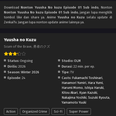
Eps 01 - Nonton Majutsushi Kunon wa Mieteiru Episode 01
Download
Nonton Yuusha No kuzu Episode 01 Sub indo
, Nonton
Sub Indo - Februari 18, 2026
Nonton Yuusha No kuzu Episode 01 Sub indo
, jangan lupa mengklik
tombol like dan share ya. Anime
Yuusha no Kuzu
selalu update di
ZenkaiTv. Jangan lupa nonton update anime lainnya ya.
Yuusha no Kuzu
Scum of the Brave, 勇者のクズ
Status:
Ongoing
Studio:
OLM
Dirilis:
2026
Durasi:
22 min. per ep.
Season:
Winter 2026
Tipe:
TV
Episode:
24
Casts:
Fukamachi Toshinari
,
Hanamori Yumiri
,
Hara Yumi
,
Harumi Momo
,
Ishiya Haruki
,
Kitou Akari
,
Kyan Kazuki
,
Nakajima Yoshiki
,
Suzuki Ryouta
,
Yamamoto Yuuki
Action
Organized Crime
Sci-Fi
Super Power