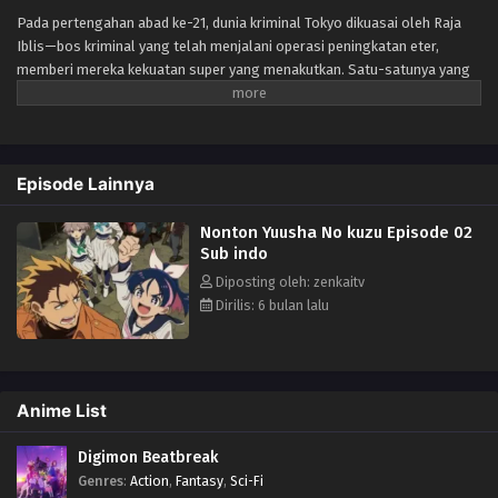
Pada pertengahan abad ke-21, dunia kriminal Tokyo dikuasai oleh Raja
Iblis—bos kriminal yang telah menjalani operasi peningkatan eter,
memberi mereka kekuatan super yang menakutkan. Satu-satunya yang
dapat mengalahkan mereka adalah Pahlawan, pemburu hadiah yang
meningkatkan kekuatan eter mereka sendiri menggunakan obat E3 (E-
Tiga). Dengan pembunuhan yang dilegalkan sebagai bagian dari
pekerjaan, menjadi Pahlawan bukan lagi tentang keadilan, tetapi lebih
Episode Lainnya
tentang bertahan hidup. Yashiro, yang dikenal sebagai Malaikat Maut,
adalah salah satu Pahlawan tersebut—seorang penegak hukum
Nonton Yuusha No kuzu Episode 02
independen yang bekerja sendirian. Hingga Jougamine, seorang siswi
Sub indo
SMA dan yang menyebut dirinya "murid", memaksa masuk ke dalam
hidupnya. Dengan enggan menerimanya di bawah sayapnya, Yashiro
Diposting oleh: zenkaitv
segera mendapati dirinya terjebak dalam pusaran konflik mematikan.
Dirilis: 6 bulan lalu
Anime List
Digimon Beatbreak
Genres
:
Action
,
Fantasy
,
Sci-Fi